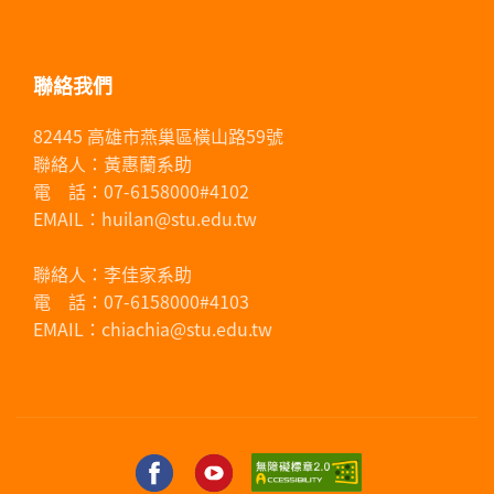
聯絡我們
82445 高雄市燕巢區橫山路59號
聯絡人：黃惠蘭系助
電 話：07-6158000#4102
EMAIL：huilan@stu.edu.tw
聯絡人：李佳家系助
電 話：07-6158000#4103
EMAIL：chiachia@stu.edu.tw