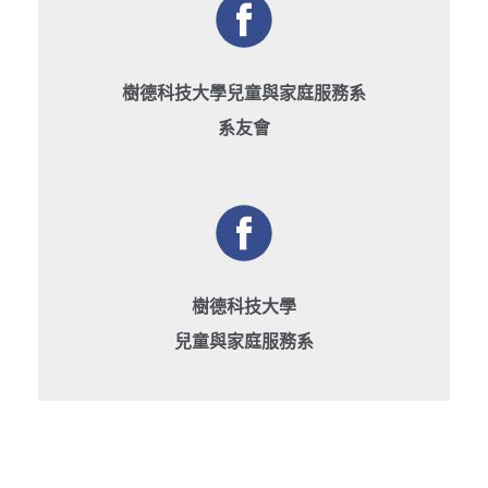
樹德科技大學兒童與家庭服務系
系友會
樹德科技大學
兒童與家庭服務系