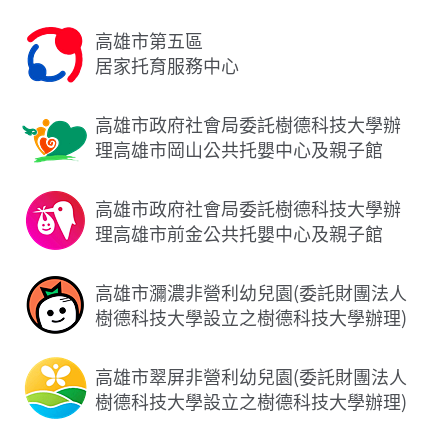
高雄市第五區
居家托育服務中心
高雄市政府社會局委託樹德科技大學辦
理高雄市岡山公共托嬰中心及親子館
高雄市政府社會局委託樹德科技大學辦
理高雄市前金公共托嬰中心及親子館
高雄市瀰濃非營利幼兒園(委託財團法人
樹德科技大學設立之樹德科技大學辦理)
高雄市翠屏非營利幼兒園(委託財團法人
樹德科技大學設立之樹德科技大學辦理)