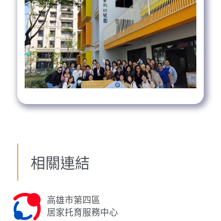
相關連結
高雄市第四區
居家托育服務中心