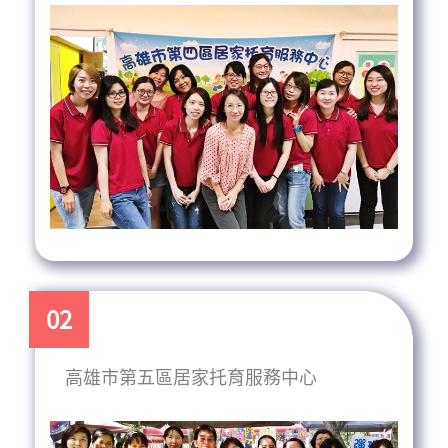
02
高雄市第五區居家托育服務中心