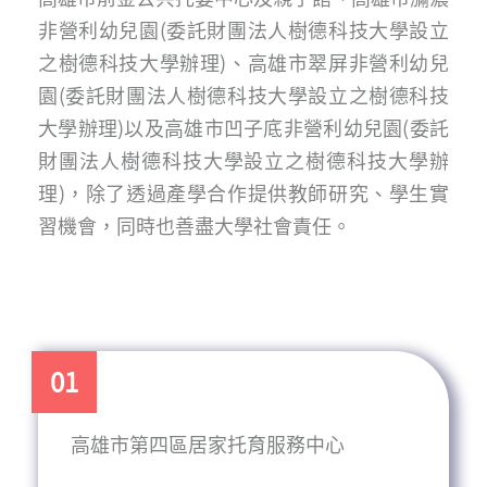
非營利幼兒園(委託財團法人樹德科技大學設立
之樹德科技大學辦理)、高雄市翠屏非營利幼兒
園(委託財團法人樹德科技大學設立之樹德科技
大學辦理)以及高雄市凹子底非營利幼兒園(委託
財團法人樹德科技大學設立之樹德科技大學辦
理)，除了透過產學合作提供教師研究、學生實
習機會，同時也善盡大學社會責任。
01
高雄市第四區居家托育服務中心