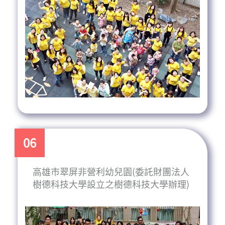
06
高雄市翠屏非營利幼兒園(委託財團法人
樹德科技大學設立之樹德科技大學辦理)