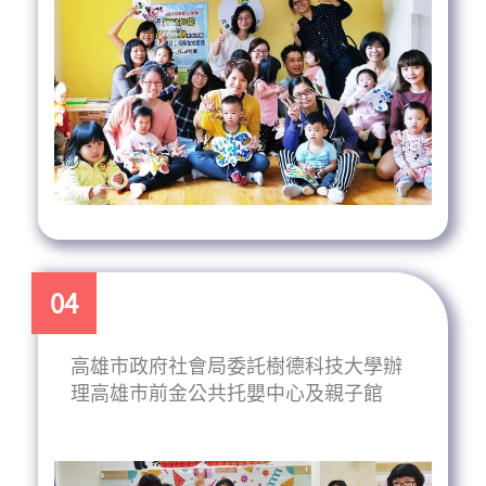
04
高雄市政府社會局委託樹德科技大學辦
理高雄市前金公共托嬰中心及親子館