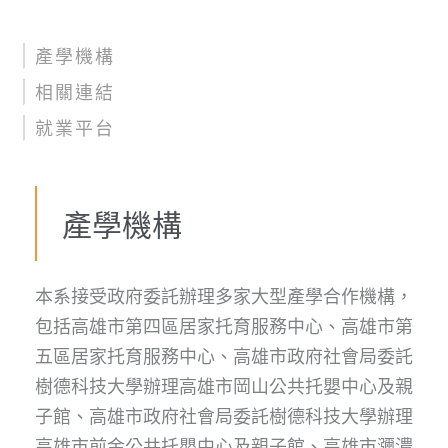
產學機構
相關連結
就業平台
產學機構
本系接受政府委託辦理多家大型產學合作機構，
包括高雄市第四區居家托育服務中心、高雄市第
五區居家托育服務中心、高雄市政府社會局委託
樹德科技大學辦理高雄市岡山公共托嬰中心及親
子館、高雄市政府社會局委託樹德科技大學辦理
高雄市前金公共托嬰中心及親子館、高雄市瀰濃