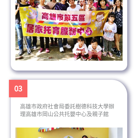
03
高雄市政府社會局委託樹德科技大學辦
理高雄市岡山公共托嬰中心及親子館