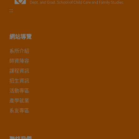
:::
網站導覽
系所介紹
師資陣容
課程資訊
招生資訊
活動專區
產學就業
系友專區
聯絡我們