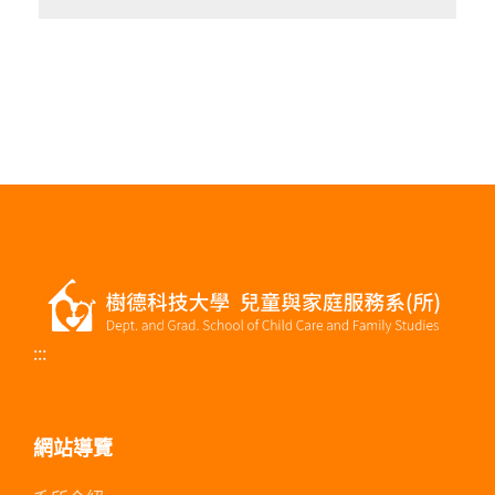
:::
網站導覽