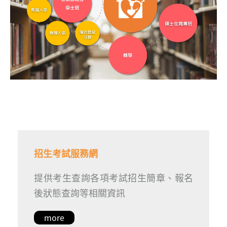
招生考試服務網
提供考生查詢各項考試招生簡章、報名
後狀態查詢等相關資訊
more