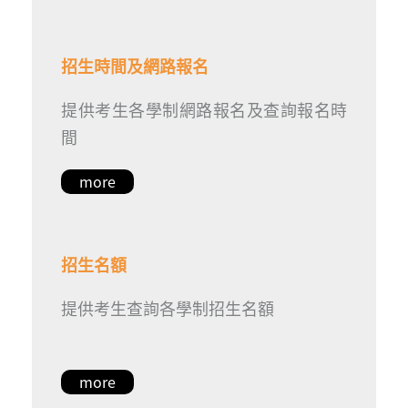
招生時間及網路報名
提供考生各學制網路報名及查詢報名時
間
more
招生名額
提供考生查詢各學制招生名額
more