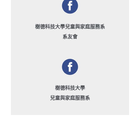
樹德科技大學兒童與家庭服務系
系友會
樹德科技大學
兒童與家庭服務系