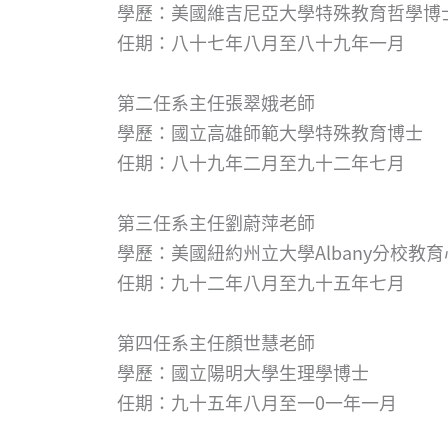
學歷：美國維吉尼亞大學特殊教育哲學博
任期：八十七年八月至八十九年一月
第二任系主任張翠娥老師
學歷：國立高雄師範大學特殊教育博士
任期：八十九年二月至九十二年七月
第三任系主任劉蔚萍老師
學歷：美國紐約州立大學Albany分校教
任期：九十二年八月至九十五年七月
第四任系主任顏世慧老師
學歷：國立陽明大學生理學博士
任期：九十五年八月至一0一年一月