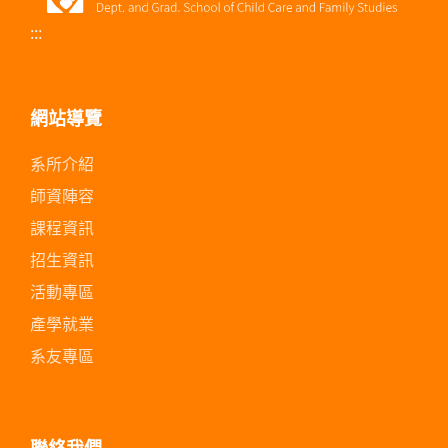
:::
網站導覽
系所介紹
師資陣容
課程資訊
招生資訊
活動專區
產學就業
系友專區
聯絡我們