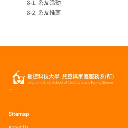
8-1. 系友活動
8-2. 系友推薦
:::
Sitemap
About Us