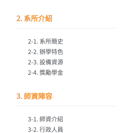
2. 系所介紹
2-1. 系所簡史
2-2. 辦學特色
2-3. 設備資源
2-4. 獎勵學金
3. 師資陣容
3-1. 師資介紹
3-2. 行政人員