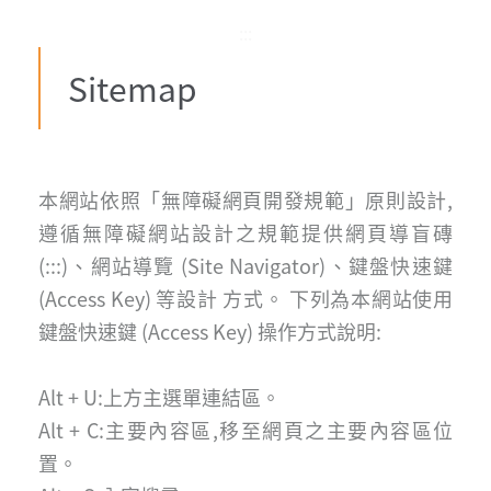
:::
Sitemap
本網站依照「無障礙網頁開發規範」原則設計,
遵循無障礙網站設計之規範提供網頁導盲磚
(:::)、網站導覽 (Site Navigator)、鍵盤快速鍵
(Access Key) 等設計 方式。 下列為本網站使用
鍵盤快速鍵 (Access Key) 操作方式說明:
Alt + U:上方主選單連結區。
Alt + C:主要內容區,移至網頁之主要內容區位
置。