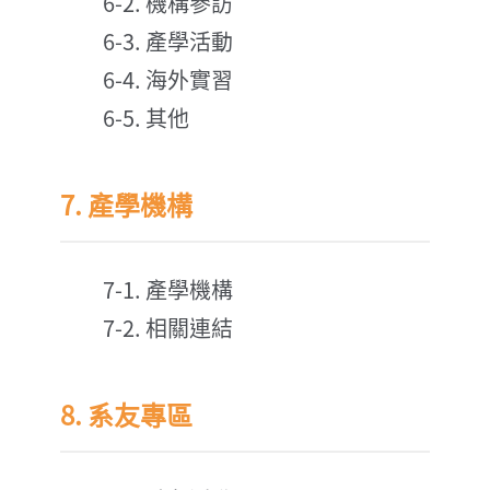
6-2. 機構參訪
6-3. 產學活動
6-4. 海外實習
6-5. 其他
7. 產學機構
7-1. 產學機構
7-2. 相關連結
8. 系友專區