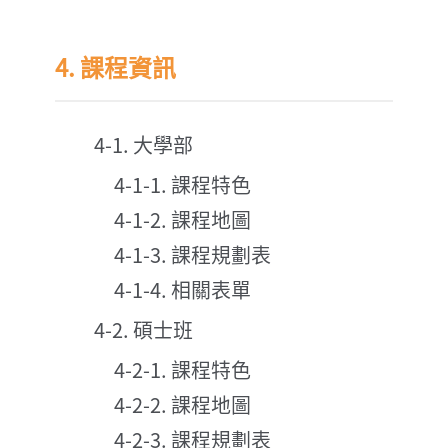
4. 課程資訊
4-1. 大學部
4-1-1. 課程特色
4-1-2. 課程地圖
4-1-3. 課程規劃表
4-1-4. 相關表單
4-2. 碩士班
4-2-1. 課程特色
4-2-2. 課程地圖
4-2-3. 課程規劃表