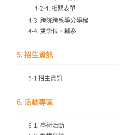
4-2-4. 相關表單
4-3. 跨院跨系學分學程
4-4. 雙學位、輔系
5. 招生資訊
5-1 招生資訊
6. 活動專區
6-1. 學術活動